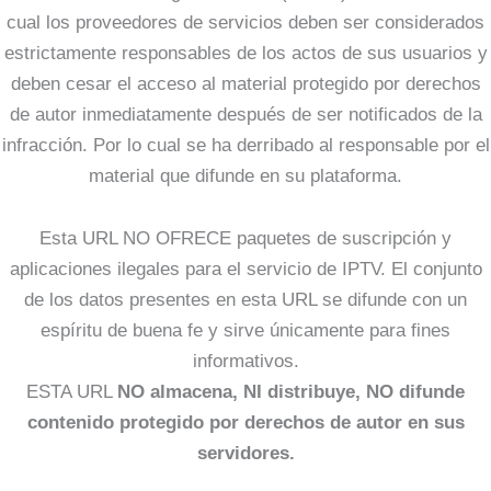
cual los proveedores de servicios deben ser considerados
estrictamente responsables de los actos de sus usuarios y
deben cesar el acceso al material protegido por derechos
de autor inmediatamente después de ser notificados de la
infracción. Por lo cual se ha derribado al responsable por el
material que difunde en su plataforma.
Esta URL NO OFRECE paquetes de suscripción y
aplicaciones ilegales para el servicio de IPTV. El conjunto
de los datos presentes en esta URL se difunde con un
espíritu de buena fe y sirve únicamente para fines
informativos.
ESTA URL
NO almacena, NI distribuye, NO difunde
contenido protegido por derechos de autor en sus
servidores.