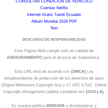
CONSULTAR CONDICIÓN DE VEHÍCULO
Cuentas Netflix
Internet Gratis Tuenti Ecuador
Album Mundial 2026 PDF
Test
DESCARGO DE RESPONSABILIDAD
Esta Página Web cumple solo en calidad de
ASESORAMIENTO
para el alcance de Sudamérica.
Esta URL está de acuerdo con
(DMCA)
Ley
estadounidense de protección de los derechos de autor
(Digital Millennium Copyright Act) y 17 USC § 512, Online
Copyright Infringement Liability Limitation Act
(OCILLA)
.
Es nuestra política
DERIVAR
a distribuidores y