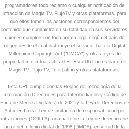
programadores todo reclamo o cualquier notificación de
infracción de Magis TV, FlujoTV y otras plataformas, para
que ellos tomen las acciones correspondientes del
contenido que suministra en su totalidad en sus servidores,
quienes cumplen con toda norma legal según el país de
origen desde el cual distribuye el servicio, bajo la Digital
Millennium Copyright Act (“DMCA”) y otras leyes de
propiedad intelectual aplicables. Esta URL no es parte de
Magis TV, Flujo TV, Tele Latino y otras plataformas.
Esta URL cumple con las Reglas de Tecnología de la
Información (Directrices para Intermediarios y Código de
Ética de Medios Digitales) de 2021 y la Ley de Derechos de
Autor en Línea. Ley de limitación de responsabilidad por
infracciones (OCILLA), una parte de la Ley de derechos de
autor del milenio digital de 1998 (DMCA), en virtud de la