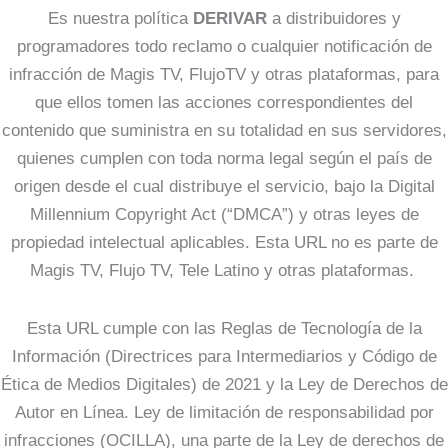
Es nuestra política
DERIVAR
a distribuidores y
programadores todo reclamo o cualquier notificación de
infracción de Magis TV, FlujoTV y otras plataformas, para
que ellos tomen las acciones correspondientes del
contenido que suministra en su totalidad en sus servidores,
quienes cumplen con toda norma legal según el país de
origen desde el cual distribuye el servicio, bajo la Digital
Millennium Copyright Act (“DMCA”) y otras leyes de
propiedad intelectual aplicables. Esta URL no es parte de
Magis TV, Flujo TV, Tele Latino y otras plataformas.
Esta URL cumple con las Reglas de Tecnología de la
Información (Directrices para Intermediarios y Código de
Ética de Medios Digitales) de 2021 y la Ley de Derechos de
Autor en Línea. Ley de limitación de responsabilidad por
infracciones (OCILLA), una parte de la Ley de derechos de