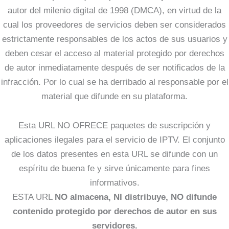
autor del milenio digital de 1998 (DMCA), en virtud de la
cual los proveedores de servicios deben ser considerados
estrictamente responsables de los actos de sus usuarios y
deben cesar el acceso al material protegido por derechos
de autor inmediatamente después de ser notificados de la
infracción. Por lo cual se ha derribado al responsable por el
material que difunde en su plataforma.
Esta URL NO OFRECE paquetes de suscripción y
aplicaciones ilegales para el servicio de IPTV. El conjunto
de los datos presentes en esta URL se difunde con un
espíritu de buena fe y sirve únicamente para fines
informativos.
ESTA URL
NO almacena, NI distribuye, NO difunde
contenido protegido por derechos de autor en sus
servidores.