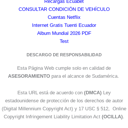
Recargas Ecuabet
CONSULTAR CONDICIÓN DE VEHÍCULO
Cuentas Netflix
Internet Gratis Tuenti Ecuador
Album Mundial 2026 PDF
Test
DESCARGO DE RESPONSABILIDAD
Esta Página Web cumple solo en calidad de
ASESORAMIENTO
para el alcance de Sudamérica.
Esta URL está de acuerdo con
(DMCA)
Ley
estadounidense de protección de los derechos de autor
(Digital Millennium Copyright Act) y 17 USC § 512, Online
Copyright Infringement Liability Limitation Act
(OCILLA)
.